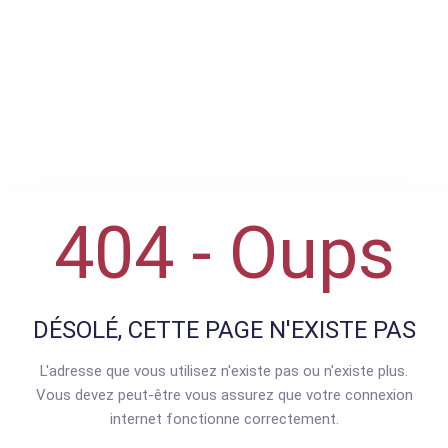
404 - Oups
DÉSOLÉ, CETTE PAGE N'EXISTE PAS
L'adresse que vous utilisez n'existe pas ou n'existe plus.
Vous devez peut-être vous assurez que votre connexion
internet fonctionne correctement.