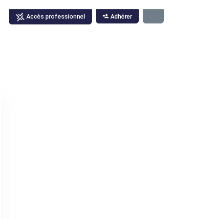
Adhérer
Accès professionnel