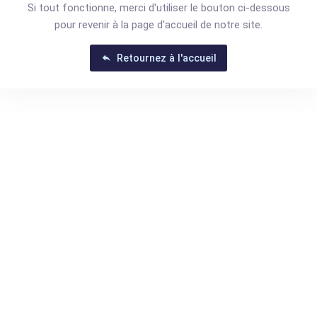
Si tout fonctionne, merci d'utiliser le bouton ci-dessous
pour revenir à la page d'accueil de notre site.
Retournez à l'accueil