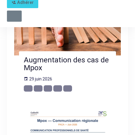
Adhérer
Augmentation des cas de
Mpox
29 juin 2026