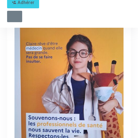
Adhérer