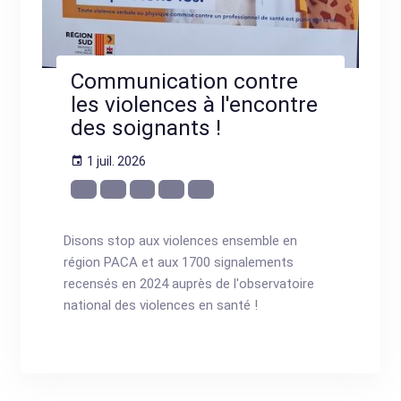
Communication contre
les violences à l'encontre
des soignants !
1 juil. 2026
Disons stop aux violences ensemble en
région PACA et aux 1700 signalements
recensés en 2024 auprès de l'observatoire
national des violences en santé !