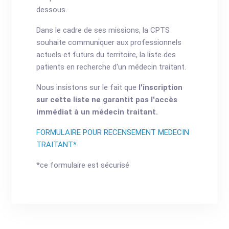
dessous.
Dans le cadre de ses missions, la CPTS
souhaite communiquer aux professionnels
actuels et futurs du territoire, la liste des
patients en recherche d'un médecin traitant.
Nous insistons sur le fait que
l'inscription
sur cette liste ne garantit pas l'accès
immédiat à un médecin traitant.
FORMULAIRE POUR RECENSEMENT MEDECIN
TRAITANT*
*ce formulaire est sécurisé