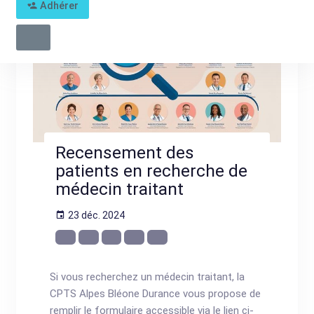
Adhérer
Recensement des
patients en recherche de
médecin traitant
23 déc. 2024
Si vous recherchez un médecin traitant, la
CPTS Alpes Bléone Durance vous propose de
remplir le formulaire accessible via le lien ci-