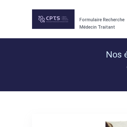
Formulaire Recherche
Médecin Traitant
Nos 