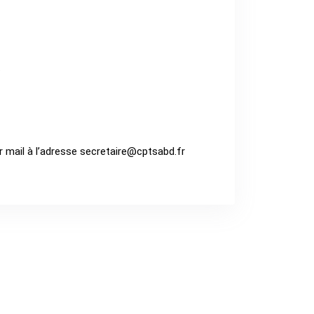
.
 mail à l’adresse secretaire
@cptsabd.fr