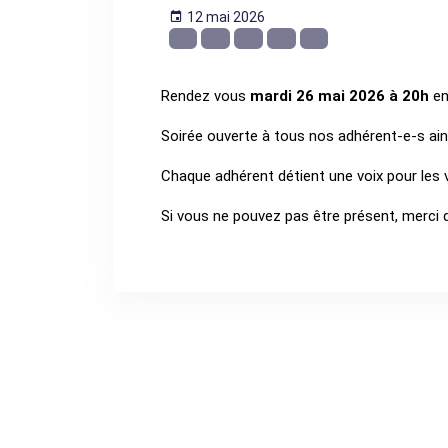
12 mai 2026
Rendez vous
mardi 26 mai 2026 à 20h
en
Soirée ouverte à tous nos adhérent-e-s ains
Chaque adhérent détient une voix pour les 
Si vous ne pouvez pas être présent, merci 